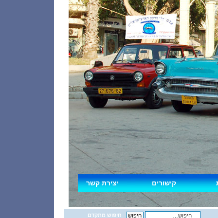
קישורים
יצירת קשר
חיפוש מתקדם