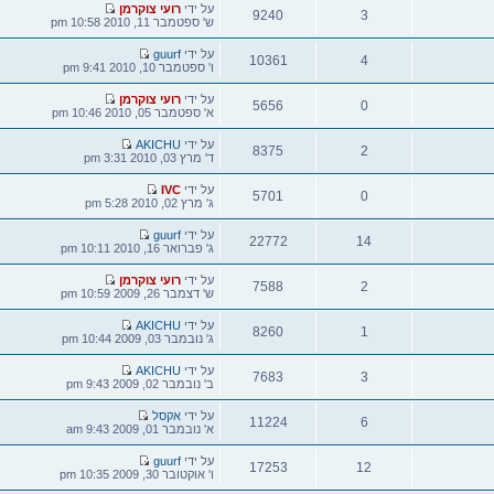
הודעה
על ידי
רועי צוקרמן
9240
אחרונה
ש' ספטמבר 11, 2010 10:58 pm
צפיות
הודעה
על ידי
guurf
10361
אחרונה
ו' ספטמבר 10, 2010 9:41 pm
צפיות
הודעה
על ידי
רועי צוקרמן
5656
אחרונה
א' ספטמבר 05, 2010 10:46 pm
צפיות
הודעה
על ידי
AKICHU
8375
אחרונה
ד' מרץ 03, 2010 3:31 pm
צפיות
הודעה
על ידי
IVC
5701
אחרונה
ג' מרץ 02, 2010 5:28 pm
צפיות
הודעה
על ידי
guurf
22772
אחרונה
ג' פברואר 16, 2010 10:11 pm
צפיות
הודעה
על ידי
רועי צוקרמן
7588
אחרונה
ש' דצמבר 26, 2009 10:59 pm
צפיות
הודעה
על ידי
AKICHU
8260
אחרונה
ג' נובמבר 03, 2009 10:44 pm
צפיות
הודעה
על ידי
AKICHU
7683
אחרונה
ב' נובמבר 02, 2009 9:43 pm
צפיות
הודעה
על ידי
אקסל
11224
אחרונה
א' נובמבר 01, 2009 9:43 am
צפיות
הודעה
על ידי
guurf
17253
אחרונה
ו' אוקטובר 30, 2009 10:35 pm