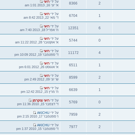
הודעה
על ידי
רועי
8366
אחרונה
א' יוני 16, 2013 1:01 am
צפיות
הודעה
על ידי
רועי
6704
אחרונה
ד' מאי 22, 2013 8:42 am
צפיות
הודעה
על ידי
רועי
12351
אחרונה
ה' אפריל 18, 2013 7:40 am
צפיות
הודעה
על ידי
רועי
5744
אחרונה
א' אוקטובר 28, 2012 11:22 am
צפיות
הודעה
על ידי
רועי
11172
אחרונה
ד' ספטמבר 19, 2012 10:09 pm
צפיות
הודעה
על ידי
רועי
6511
אחרונה
א' אוגוסט 26, 2012 6:01 pm
צפיות
הודעה
על ידי
רועי
8599
אחרונה
ש' יוני 09, 2012 2:49 pm
צפיות
הודעה
על ידי
רועי
6639
אחרונה
ה' מרץ 15, 2012 12:42 pm
צפיות
הודעה
על ידי
רועי צוקרמן
5769
אחרונה
ד' דצמבר 15, 2010 11:36 pm
צפיות
הודעה
על ידי
AKICHU
7959
אחרונה
ו' ספטמבר 17, 2010 2:15 pm
צפיות
הודעה
על ידי
AKICHU
7977
אחרונה
ד' ספטמבר 15, 2010 1:37 pm
צפיות