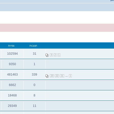
תגובות
צפיות
102594
31
3
2
1
תגובות
צפיות
9350
1
תגובות
צפיות
481463
339
...
23
22
21
1
תגובות
צפיות
6662
0
תגובות
צפיות
18468
8
תגובות
צפיות
29349
11
תגובות
צפיות