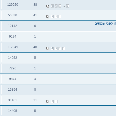
תגובות
צפיות
129020
88
...
6
5
4
1
תגובות
צפיות
56330
41
3
2
1
תגובות
צפיות
12142
6
תגובות
צפיות
9194
1
תגובות
צפיות
117049
48
4
3
2
1
תגובות
צפיות
14052
5
תגובות
צפיות
7296
1
תגובות
צפיות
9874
4
תגובות
צפיות
16854
8
תגובות
צפיות
31461
21
2
1
תגובות
צפיות
14405
5