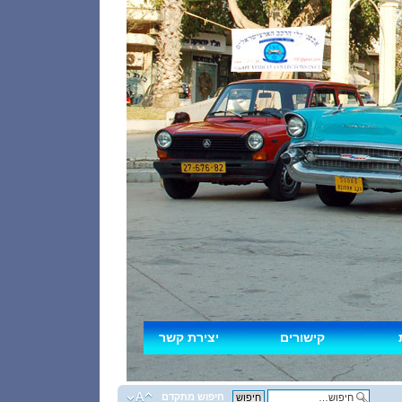
קישורים
יצירת קשר
חיפוש מתקדם