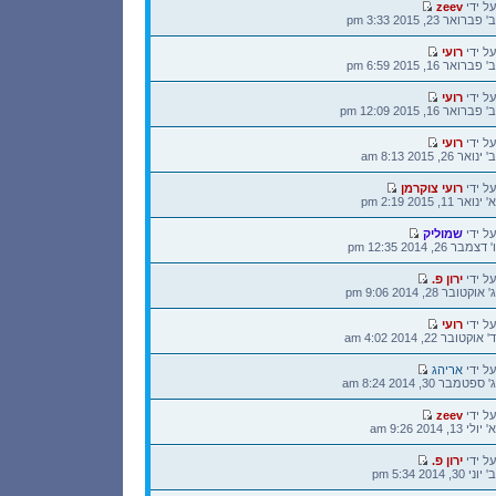
הודעה
על ידי
zeev
אחרונה
ב' פברואר 23, 2015 3:33 pm
הודעה
על ידי
רועי
אחרונה
ב' פברואר 16, 2015 6:59 pm
הודעה
על ידי
רועי
אחרונה
ב' פברואר 16, 2015 12:09 pm
הודעה
על ידי
רועי
אחרונה
ב' ינואר 26, 2015 8:13 am
הודעה
על ידי
רועי צוקרמן
אחרונה
א' ינואר 11, 2015 2:19 pm
הודעה
על ידי
שמוליק
אחרונה
ו' דצמבר 26, 2014 12:35 pm
הודעה
על ידי
ירון פ.
אחרונה
ג' אוקטובר 28, 2014 9:06 pm
הודעה
על ידי
רועי
אחרונה
ד' אוקטובר 22, 2014 4:02 am
הודעה
על ידי
אריהג
אחרונה
ג' ספטמבר 30, 2014 8:24 am
הודעה
על ידי
zeev
אחרונה
א' יולי 13, 2014 9:26 am
הודעה
על ידי
ירון פ.
אחרונה
ב' יוני 30, 2014 5:34 pm