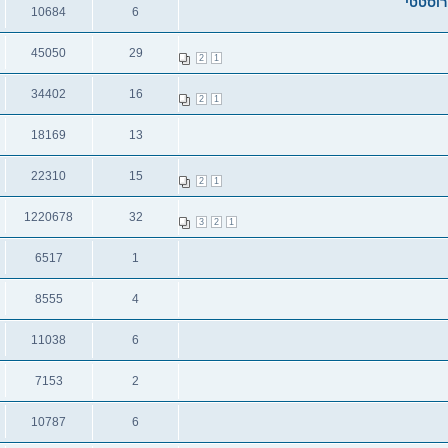
רוסטטי
10684
6
תגובות
צפיות
45050
29
2
1
תגובות
צפיות
34402
16
2
1
תגובות
צפיות
18169
13
תגובות
צפיות
22310
15
2
1
תגובות
צפיות
1220678
32
3
2
1
תגובות
צפיות
6517
1
תגובות
צפיות
8555
4
תגובות
צפיות
11038
6
תגובות
צפיות
7153
2
תגובות
צפיות
10787
6