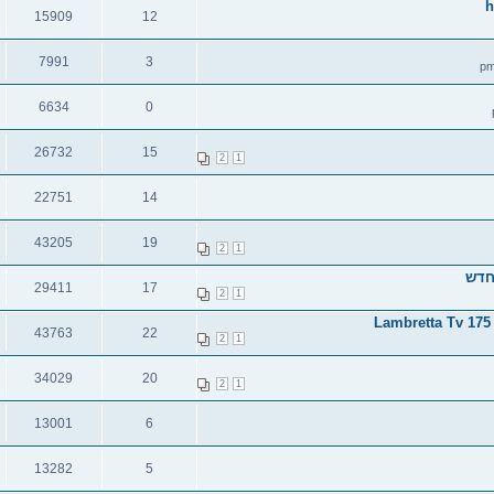
תגובות
צפיות
h
15909
12
תגובות
צפיות
7991
3
תגובות
צפיות
6634
0
תגובות
צפיות
26732
15
2
1
תגובות
צפיות
22751
14
תגובות
צפיות
43205
19
2
1
תגובות
צפיות
29411
17
2
1
תגובות
צפיות
43763
22
2
1
תגובות
צפיות
34029
20
2
1
תגובות
צפיות
13001
6
תגובות
צפיות
13282
5