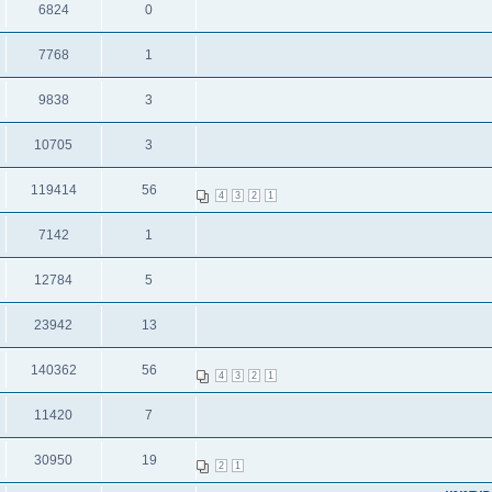
6824
0
תגובות
צפיות
7768
1
תגובות
צפיות
9838
3
תגובות
צפיות
10705
3
תגובות
צפיות
119414
56
4
3
2
1
תגובות
צפיות
7142
1
תגובות
צפיות
12784
5
תגובות
צפיות
23942
13
תגובות
צפיות
140362
56
4
3
2
1
תגובות
צפיות
11420
7
תגובות
צפיות
30950
19
2
1
תגובות
צפיות