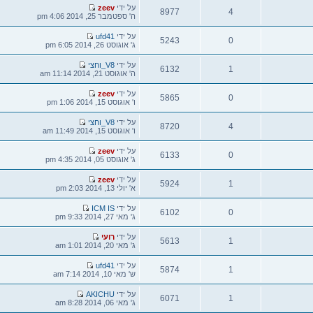
צפיות
הודעה
על ידי
zeev
8977
אחרונה
ה' ספטמבר 25, 2014 4:06 pm
צפיות
הודעה
על ידי
ufd41
5243
אחרונה
ג' אוגוסט 26, 2014 6:05 pm
צפיות
הודעה
על ידי
V8_וחצי
6132
אחרונה
ה' אוגוסט 21, 2014 11:14 am
צפיות
הודעה
על ידי
zeev
5865
אחרונה
ו' אוגוסט 15, 2014 1:06 pm
צפיות
הודעה
על ידי
V8_וחצי
8720
אחרונה
ו' אוגוסט 15, 2014 11:49 am
צפיות
הודעה
על ידי
zeev
6133
אחרונה
ג' אוגוסט 05, 2014 4:35 pm
צפיות
הודעה
על ידי
zeev
5924
אחרונה
א' יולי 13, 2014 2:03 pm
צפיות
הודעה
על ידי
ICM IS
6102
אחרונה
ג' מאי 27, 2014 9:33 pm
צפיות
הודעה
על ידי
רועי
5613
אחרונה
ג' מאי 20, 2014 1:01 am
צפיות
הודעה
על ידי
ufd41
5874
אחרונה
ש' מאי 10, 2014 7:14 am
צפיות
הודעה
על ידי
AKICHU
6071
אחרונה
ג' מאי 06, 2014 8:28 am