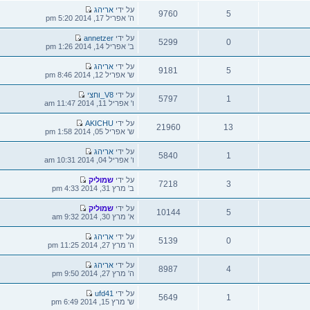
צפיות
הודעה
על ידי
אריהג
9760
אחרונה
ה' אפריל 17, 2014 5:20 pm
צפיות
הודעה
על ידי
annetzer
5299
אחרונה
ב' אפריל 14, 2014 1:26 pm
צפיות
הודעה
על ידי
אריהג
9181
אחרונה
ש' אפריל 12, 2014 8:46 pm
צפיות
הודעה
על ידי
V8_וחצי
5797
אחרונה
ו' אפריל 11, 2014 11:47 am
צפיות
הודעה
על ידי
AKICHU
21960
אחרונה
ש' אפריל 05, 2014 1:58 pm
צפיות
הודעה
על ידי
אריהג
5840
אחרונה
ו' אפריל 04, 2014 10:31 am
צפיות
הודעה
על ידי
שמוליק
7218
אחרונה
ב' מרץ 31, 2014 4:33 pm
צפיות
הודעה
על ידי
שמוליק
10144
אחרונה
א' מרץ 30, 2014 9:32 am
צפיות
הודעה
על ידי
אריהג
5139
אחרונה
ה' מרץ 27, 2014 11:25 pm
צפיות
הודעה
על ידי
אריהג
8987
אחרונה
ה' מרץ 27, 2014 9:50 pm
צפיות
הודעה
על ידי
ufd41
5649
אחרונה
ש' מרץ 15, 2014 6:49 pm