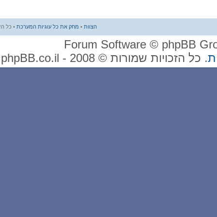
הצוות
•
מחק את כל עוגיות המערכת
• כל הזמנים הם UTC + 2 שעות
2008 - phpBB.co.il.