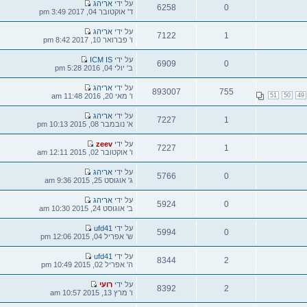
הודעה
על ידי
אריהג
6258
אחרונה
ד' אוקטובר 04, 2017 3:49 pm
צפיות
הודעה
על ידי
אריהג
7122
אחרונה
ו' פברואר 10, 2017 8:42 pm
צפיות
הודעה
על ידי
ICM IS
6909
אחרונה
ב' יולי 04, 2016 5:28 pm
צפיות
הודעה
על ידי
אריהג
893007
אחרונה
ו' מאי 20, 2016 11:48 am
צפיות
הודעה
על ידי
אריהג
7227
אחרונה
א' נובמבר 08, 2015 10:13 pm
צפיות
הודעה
על ידי
zeev
7227
אחרונה
ו' אוקטובר 02, 2015 12:11 am
צפיות
הודעה
על ידי
אריהג
5766
אחרונה
ג' אוגוסט 25, 2015 9:36 am
צפיות
הודעה
על ידי
אריהג
5924
אחרונה
ב' אוגוסט 24, 2015 10:30 am
צפיות
הודעה
על ידי
ufd41
5994
אחרונה
ש' אפריל 04, 2015 12:06 pm
צפיות
הודעה
על ידי
ufd41
8344
אחרונה
ה' אפריל 02, 2015 10:49 pm
צפיות
הודעה
על ידי
רועי
8392
אחרונה
ו' מרץ 13, 2015 10:57 am
צפיות